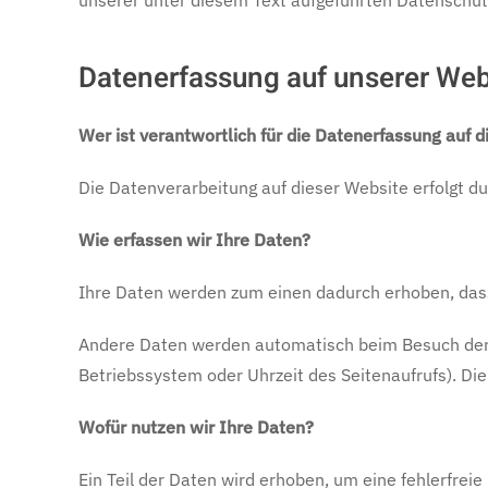
unserer unter diesem Text aufgeführten Datenschut
Datenerfassung auf unserer Web
Wer ist verantwortlich für die Datenerfassung auf 
Die Datenverarbeitung auf dieser Website erfolgt
Wie erfassen wir Ihre Daten?
Ihre Daten werden zum einen dadurch erhoben, dass S
Andere Daten werden automatisch beim Besuch der W
Betriebssystem oder Uhrzeit des Seitenaufrufs). Die
Wofür nutzen wir Ihre Daten?
Ein Teil der Daten wird erhoben, um eine fehlerfre