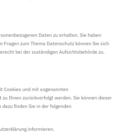
ersonenbezogenen Daten zu erhalten. Sie haben
ren Fragen zum Thema Datenschutz können Sie sich
recht bei der zuständigen Aufsichtsbehörde zu.
mit Cookies und mit sogenannten
 zu Ihnen zurückverfolgt werden. Sie können dieser
 dazu finden Sie in der folgenden
utzerklärung informieren.