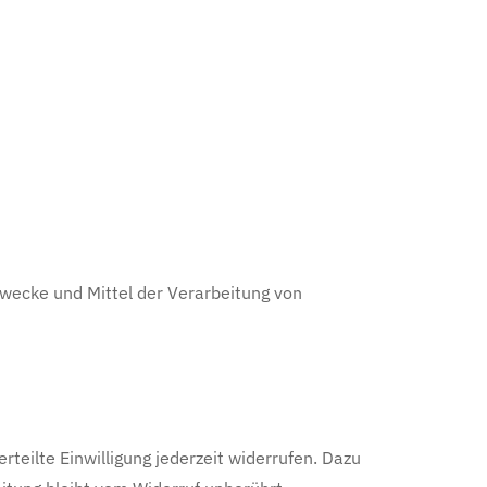
 Zwecke und Mittel der Verarbeitung von
rteilte Einwilligung jederzeit widerrufen. Dazu