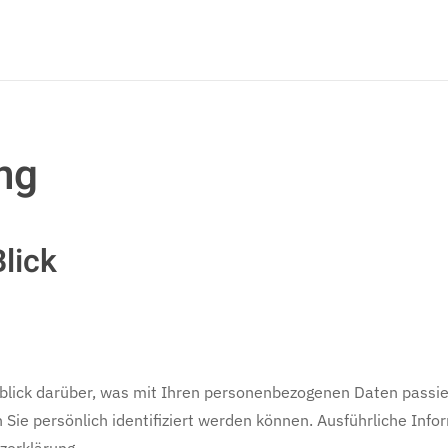
ng
lick
blick darüber, was mit Ihren personenbezogenen Daten passie
 Sie persönlich identifiziert werden können. Ausführliche I