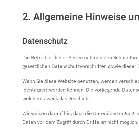
2. Allgemeine Hinweise un
Datenschutz
Die Betreiber dieser Seiten nehmen den Schutz Ihr
gesetzlichen Datenschutzvorschriften sowie dieser
Wenn Sie diese Website benutzen, werden verschie
identifiziert werden können. Die vorliegende Datens
welchem Zweck das geschieht.
Wir weisen darauf hin, dass die Datenübertragung im
Daten vor dem Zugriff durch Dritte ist nicht möglich.