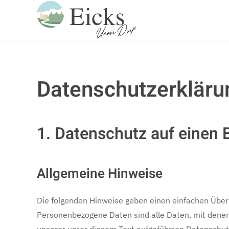
Zum Hauptinhalt springen
Datenschutzerkläru
1. Datenschutz auf einen B
Allgemeine Hinweise
Die folgenden Hinweise geben einen einfachen Über
Personenbezogene Daten sind alle Daten, mit denen