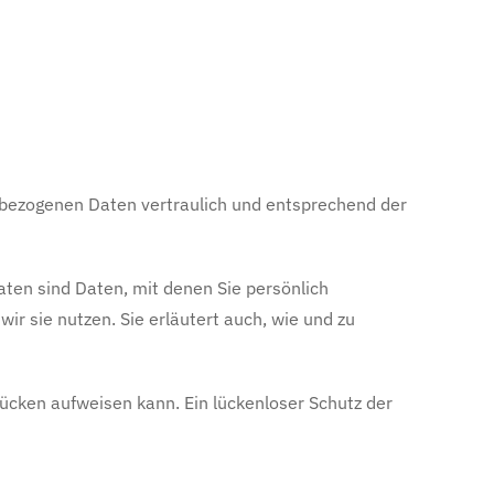
nbezogenen Daten vertraulich und entsprechend der
en sind Daten, mit denen Sie persönlich
ir sie nutzen. Sie erläutert auch, wie und zu
lücken aufweisen kann. Ein lückenloser Schutz der