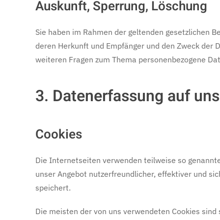
Auskunft, Sperrung, Löschung
Sie haben im Rahmen der geltenden gesetzlichen Be
deren Herkunft und Empfänger und den Zweck der Dat
weiteren Fragen zum Thema personenbezogene Date
3. Datenerfassung auf uns
Cookies
Die Internetseiten verwenden teilweise so genannte
unser Angebot nutzerfreundlicher, effektiver und si
speichert.
Die meisten der von uns verwendeten Cookies sind 