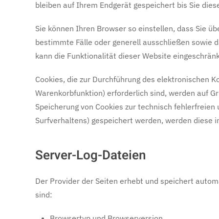
bleiben auf Ihrem Endgerät gespeichert bis Sie di
Sie können Ihren Browser so einstellen, dass Sie üb
bestimmte Fälle oder generell ausschließen sowie d
kann die Funktionalität dieser Website eingeschränk
Cookies, die zur Durchführung des elektronischen K
Warenkorbfunktion) erforderlich sind, werden auf Gr
Speicherung von Cookies zur technisch fehlerfreien 
Surfverhaltens) gespeichert werden, werden diese i
Server-Log-Dateien
Der Provider der Seiten erhebt und speichert autom
sind:
Browsertyp und Browserversion