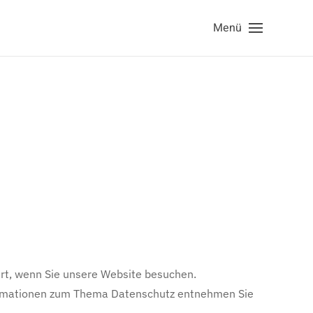
Menü
rt, wenn Sie unsere Website besuchen.
nformationen zum Thema Datenschutz entnehmen Sie