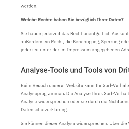
werden.
Welche Rechte haben Sie bezüglich Ihrer Daten?
Sie haben jederzeit das Recht unentgeltlich Ausku
außerdem ein Recht, die Berichtigung, Sperrung od
jederzeit unter der im Impressum angegebenen Adre
Analyse-Tools und Tools von Dri
Beim Besuch unserer Website kann Ihr Surf-Verhalt
Analyseprogrammen. Die Analyse Ihres Surf-Verhalte
Analyse widersprechen oder sie durch die Nichtbenut
Datenschutzerklärung.
Sie können dieser Analyse widersprechen. Über die 