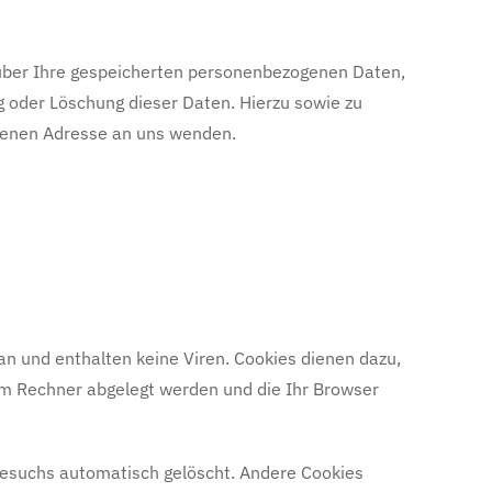
 über Ihre gespeicherten personenbezogenen Daten,
g oder Löschung dieser Daten. Hierzu sowie zu
benen Adresse an uns wenden.
n und enthalten keine Viren. Cookies dienen dazu,
rem Rechner abgelegt werden und die Ihr Browser
Besuchs automatisch gelöscht. Andere Cookies