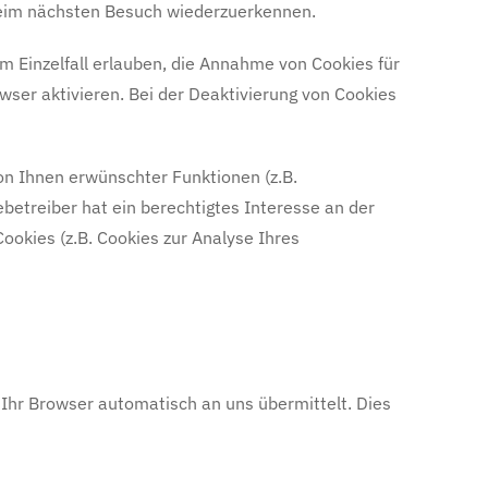
 beim nächsten Besuch wiederzuerkennen.
m Einzelfall erlauben, die Annahme von Cookies für
ser aktivieren. Bei der Deaktivierung von Cookies
on Ihnen erwünschter Funktionen (z.B.
ebetreiber hat ein berechtigtes Interesse an der
ookies (z.B. Cookies zur Analyse Ihres
 Ihr Browser automatisch an uns übermittelt. Dies