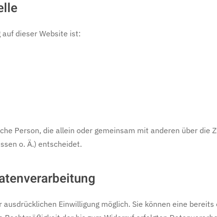
elle
 auf dieser Website ist:
stische Person, die allein oder gemeinsam mit anderen über die
sen o. Ä.) entscheidet.
Datenverarbeitung
ausdrücklichen Einwilligung möglich. Sie können eine bereits e