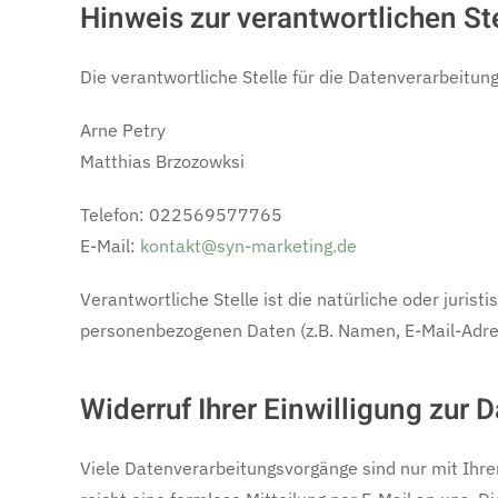
Hinweis zur verantwortlichen St
Die verantwortliche Stelle für die Datenverarbeitung
Arne Petry
Matthias Brzozowksi
Telefon: 022569577765
E-Mail:
kontakt@syn-marketing.de
Verantwortliche Stelle ist die natürliche oder juri
personenbezogenen Daten (z.B. Namen, E-Mail-Adres
Widerruf Ihrer Einwilligung zur 
Viele Datenverarbeitungsvorgänge sind nur mit Ihrer 