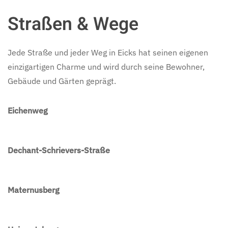
Straßen & Wege
Jede Straße und jeder Weg in Eicks hat seinen eigenen
einzigartigen Charme und wird durch seine Bewohner,
Gebäude und Gärten geprägt.
Eichenweg
Dechant-Schrievers-Straße
Maternusberg