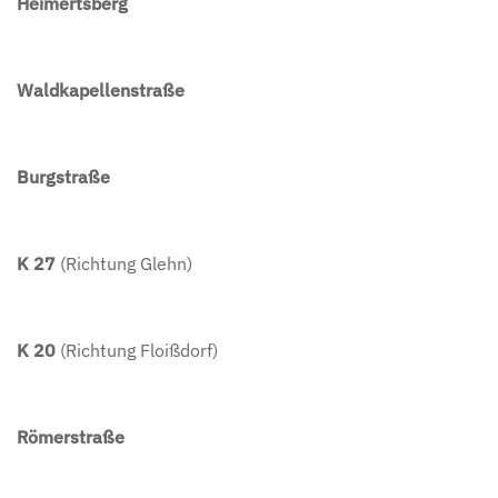
Heimertsberg
Waldkapellenstraße
Burgstraße
K 27
(Richtung Glehn)
K 20
(Richtung Floißdorf)
Römerstraße