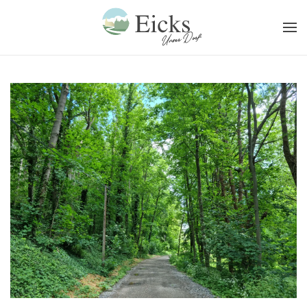
Zum Hauptinhalt springen