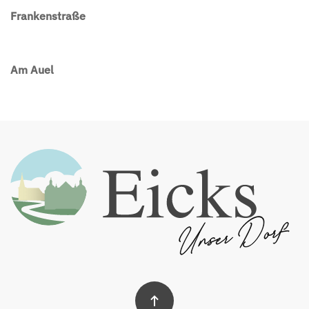
Frankenstraße
Am Auel